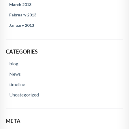
March 2013
February 2013
January 2013
CATEGORIES
blog
News
timeline
Uncategorized
META