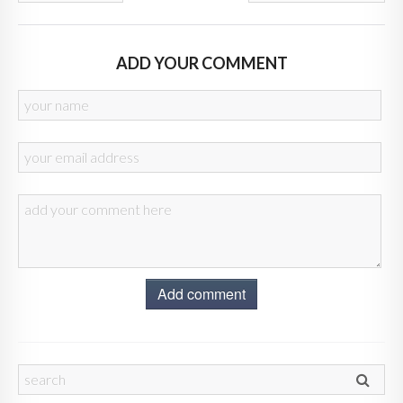
ADD YOUR COMMENT
Add comment