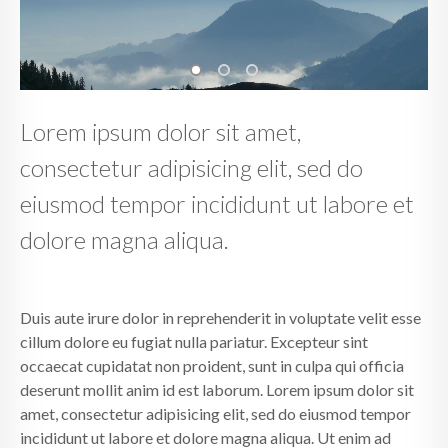
Lorem ipsum dolor sit amet,
consectetur adipisicing elit, sed do
eiusmod tempor incididunt ut labore et
dolore magna aliqua.
Duis aute irure dolor in reprehenderit in voluptate velit esse
cillum dolore eu fugiat nulla pariatur. Excepteur sint
occaecat cupidatat non proident, sunt in culpa qui officia
deserunt mollit anim id est laborum. Lorem ipsum dolor sit
amet, consectetur adipisicing elit, sed do eiusmod tempor
incididunt ut labore et dolore magna aliqua. Ut enim ad