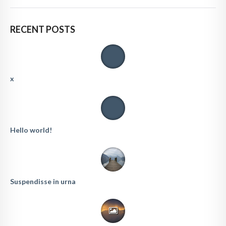
RECENT POSTS
x
Hello world!
Suspendisse in urna