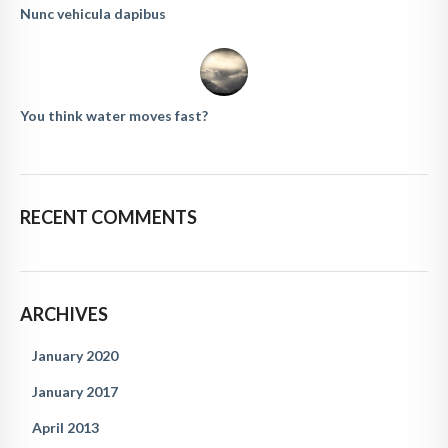
Nunc vehicula dapibus
You think water moves fast?
RECENT COMMENTS
ARCHIVES
January 2020
January 2017
April 2013