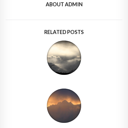
ABOUT ADMIN
RELATED POSTS